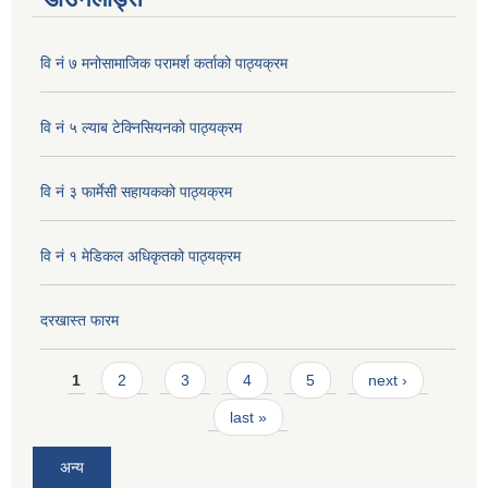
वि नं ७ मनोसामाजिक परामर्श कर्ताको पाठ्यक्रम
वि नं ५ ल्याब टेक्निसियनको पाठ्यक्रम
वि नं ३ फार्मेसी सहायकको पाठ्यक्रम
वि नं १ मेडिकल अधिकृतको पाठ्यक्रम
दरखास्त फारम
Pages
1
2
3
4
5
next ›
last »
अन्य