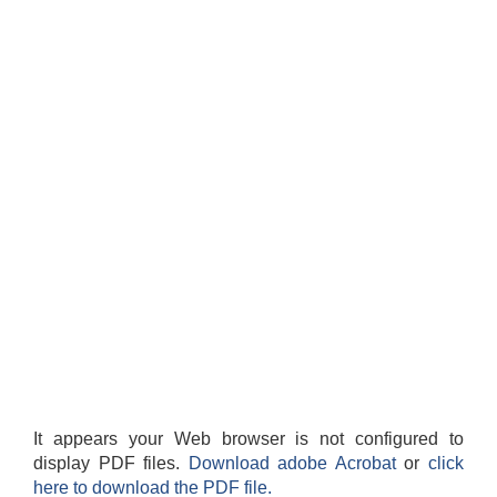
It appears your Web browser is not configured to
display PDF files.
Download adobe Acrobat
or
click
here to download the PDF file.