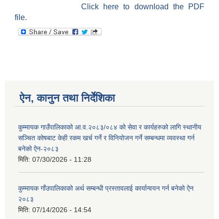
Click here to download the PDF
file.
ऐन, कानुन तथा निर्देशिका
कुम्मायक गाउँपालिकाको आ.व.२०८३/०८४ को सेवा र कार्यहरुको लागि स्थानीय
सञ्चित कोषबाट केही रकम खर्च गर्ने र विनियोजन गर्ने सम्बन्धमा व्यवस्था गर्न
बनेको ऐन-२०८३
मिति:
07/30/2026 - 11:28
कुम्मायक गाँउपालिकाको अर्थ सम्बन्धी प्रस्तावलाई कार्यान्वयन गर्न बनेको ऐन
२०८३
मिति:
07/14/2026 - 14:54