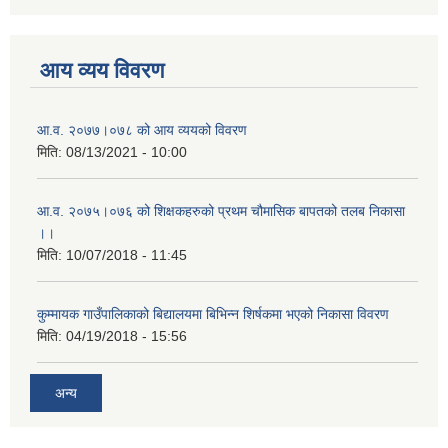
आय व्यय विवरण
आ.व. २०७७।०७८ को आय व्ययको विवरण
मिति:
08/13/2021 - 10:00
आ.व. २०७५।०७६ को शिक्षकहरुको प्रथम चौमासिक बापतको तलब निकासा
।।
मिति:
10/07/2018 - 11:45
कुम्मायक गाउँपालिकाको बिद्यालयमा बिभिन्न शिर्षकमा भएको निकासा विवरण
मिति:
04/19/2018 - 15:56
अन्य