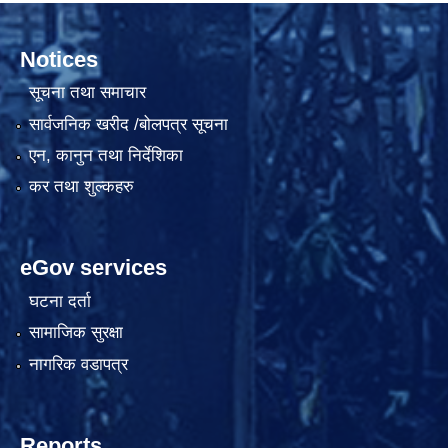
Notices
सूचना तथा समाचार
सार्वजनिक खरीद /बोलपत्र सूचना
एन, कानुन तथा निर्देशिका
कर तथा शुल्कहरु
eGov services
घटना दर्ता
सामाजिक सुरक्षा
नागरिक वडापत्र
Reports