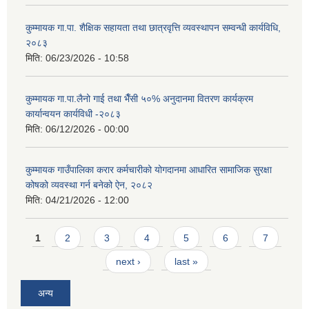
कुम्मायक गा.पा. शैक्षिक सहायता तथा छात्रवृत्ति व्यवस्थापन सम्वन्धी कार्यविधि,
२०८३
मिति:
06/23/2026 - 10:58
कुम्मायक गा.पा.लैनो गाई तथा भैँसी ५०% अनुदानमा वितरण कार्यक्रम
कार्यान्वयन कार्यविधी -२०८३
मिति:
06/12/2026 - 00:00
कुम्मायक गाउँपालिका करार कर्मचारीको योगदानमा आधारित सामाजिक सुरक्षा
कोषको व्यवस्था गर्न बनेको ऐन, २०८२
मिति:
04/21/2026 - 12:00
Pages
1
2
3
4
5
6
7
next ›
last »
अन्य