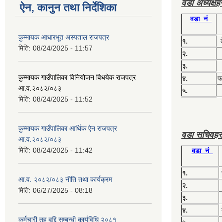
वडा अध्यक्ष
ऐन, कानुन तथा निर्देशिका
वडा नं
कुम्मायक आधारभूत अस्पताल राजपत्र
१.
मिति:
08/24/2025 - 11:57
२.
३.
कुम्मायक गाउँपालिका विनियोजन विधयेक राजपत्र
४.
फग
आ.व.२०८२/०८३
५.
मिति:
08/24/2025 - 11:52
कुम्मायक गाउँपालिका आर्थिक ऐन राजपत्र
वडा सचिवहर
आ.व.२०८२/०८३
मिति:
08/24/2025 - 11:42
वडा नं
१.
आ.व. २०८२/०८३ नीति तथा कार्यक्रम
२.
मिति:
06/27/2025 - 08:18
३.
४.
कर्मचारी तह वृद्दि सम्बन्धी कार्यविधि २०८१