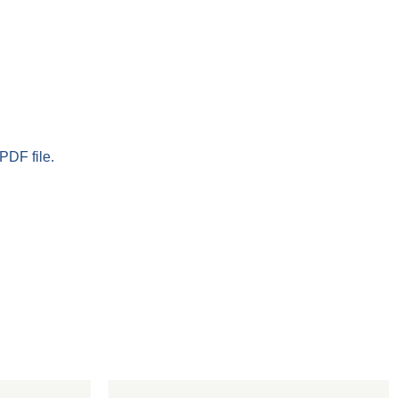
PDF file.