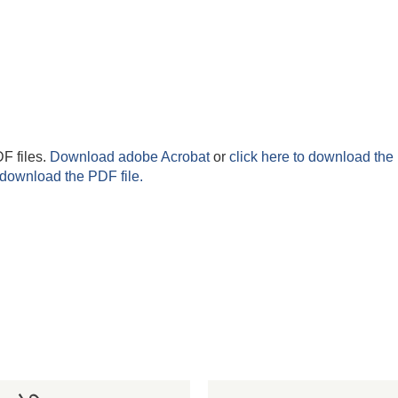
F files.
Download adobe Acrobat
or
click here to download the 
 download the PDF file.