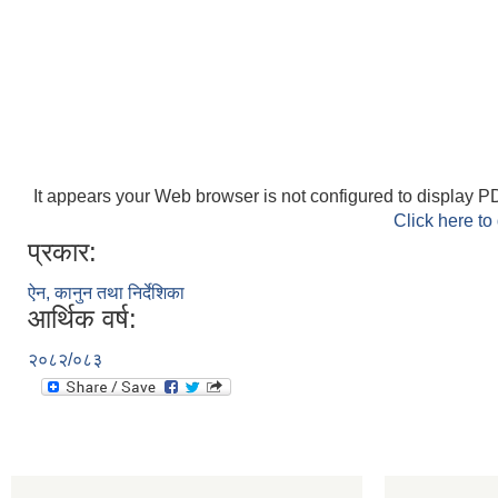
It appears your Web browser is not configured to display PD
Click here to
प्रकार:
ऐन, कानुन तथा निर्देशिका
आर्थिक वर्ष:
२०८२/०८३