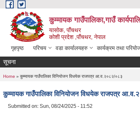
Skip to main content
कुम्मायक गाउँपालिका,गाउँ कार्यपा
यासोक, पाँचथर
कोशी प्रदेश ,पाँचथर, नेपाल
गृहपृष्ठ
परिचय
वडा कार्यालयहरु
कार्यक्रम तथा परियो
सूचना
You are here
Home
» कुम्मायक गाउँपालिका विनियोजन विधयेक राजपत्र आ.व.२०८२/०८३
कुम्मायक गाउँपालिका विनियोजन विधयेक राजपत्र आ.व
Submitted on:
Sun, 08/24/2025 - 11:52