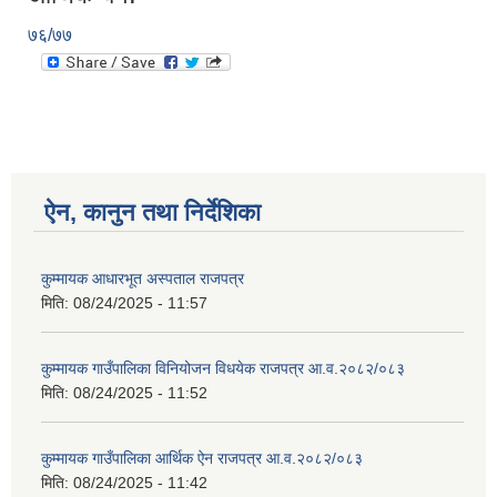
७६/७७
ऐन, कानुन तथा निर्देशिका
कुम्मायक आधारभूत अस्पताल राजपत्र
मिति:
08/24/2025 - 11:57
कुम्मायक गाउँपालिका विनियोजन विधयेक राजपत्र आ.व.२०८२/०८३
मिति:
08/24/2025 - 11:52
कुम्मायक गाउँपालिका आर्थिक ऐन राजपत्र आ.व.२०८२/०८३
मिति:
08/24/2025 - 11:42