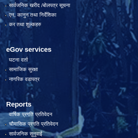
सार्वजनिक खरीद /बोलपत्र सूचना
एन, कानुन तथा निर्देशिका
कर तथा शुल्कहरु
eGov services
घटना दर्ता
सामाजिक सुरक्षा
नागरिक वडापत्र
Reports
वार्षिक प्रगति प्रतिवेदन
चौमासिक प्रगति प्रतिवेदन
सार्वजनिक सुनुवाई