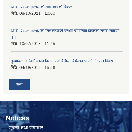
आ.व. २०७७।०७८ को आय व्ययको विवरण
मिति:
08/13/2021 - 10:00
आ.व. २०७५।०७६ को शिक्षकहरुको प्रथम चौमासिक बापतको तलब निकासा
।।
मिति:
10/07/2018 - 11:45
कुम्मायक गाउँपालिकाको बिद्यालयमा बिभिन्न शिर्षकमा भएको निकासा विवरण
मिति:
04/19/2018 - 15:56
अन्य
Notices
सूचना तथा समाचार