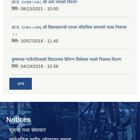
आ.व. २०७७।०७८ को आय व्ययको विवरण
मिति:
08/13/2021 - 10:00
आ.व. २०७५।०७६ को शिक्षकहरुको प्रथम चौमासिक बापतको तलब निकासा
।।
मिति:
10/07/2018 - 11:45
कुम्मायक गाउँपालिकाको बिद्यालयमा बिभिन्न शिर्षकमा भएको निकासा विवरण
मिति:
04/19/2018 - 15:56
अन्य
Notices
सूचना तथा समाचार
सार्वजनिक खरीद /बोलपत्र सूचना