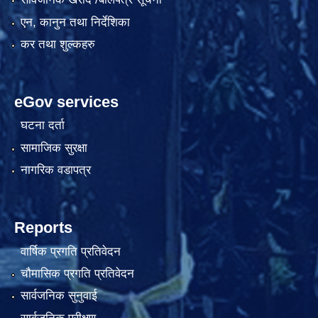
एन, कानुन तथा निर्देशिका
कर तथा शुल्कहरु
eGov services
घटना दर्ता
सामाजिक सुरक्षा
नागरिक वडापत्र
Reports
वार्षिक प्रगति प्रतिवेदन
चौमासिक प्रगति प्रतिवेदन
सार्वजनिक सुनुवाई