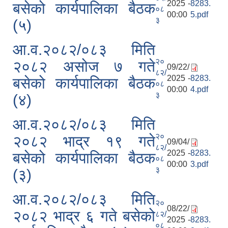
2025 -
8283.
बसेको कार्यपालिका बैठक
०८
00:00
5.pdf
३
(५)
आ.व.२०८२/०८३ मिति
२०
२०८२ असोज ७ गते
09/22/
८२/
2025 -
8283.
बसेको कार्यपालिका बैठक
०८
00:00
4.pdf
३
(४)
आ.व.२०८२/०८३ मिति
२०
२०८२ भाद्र १९ गते
09/04/
८२/
2025 -
8283.
बसेको कार्यपालिका बैठक
०८
00:00
3.pdf
३
(३)
आ.व.२०८२/०८३ मिति
२०
08/22/
२०८२ भाद्र ६ गते बसेको
८२/
2025 -
8283.
०८