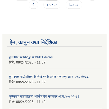
4
next ›
last »
ऐन, कानुन तथा निर्देशिका
कुम्मायक आधारभूत अस्पताल राजपत्र
मिति:
08/24/2025 - 11:57
कुम्मायक गाउँपालिका विनियोजन विधयेक राजपत्र आ.व.२०८२/०८३
मिति:
08/24/2025 - 11:52
कुम्मायक गाउँपालिका आर्थिक ऐन राजपत्र आ.व.२०८२/०८३
मिति:
08/24/2025 - 11:42