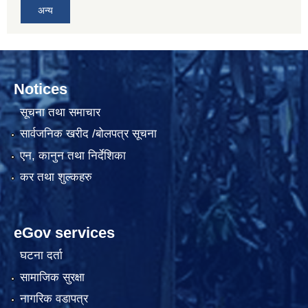
अन्य
Notices
सूचना तथा समाचार
सार्वजनिक खरीद /बोलपत्र सूचना
एन, कानुन तथा निर्देशिका
कर तथा शुल्कहरु
eGov services
घटना दर्ता
सामाजिक सुरक्षा
नागरिक वडापत्र