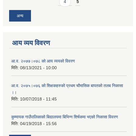
4
5
अन्य
आय व्यय विवरण
आ.व. २०७७।०७८ को आय व्ययको विवरण
मिति:
08/13/2021 - 10:00
आ.व. २०७५।०७६ को शिक्षकहरुको प्रथम चौमासिक बापतको तलब निकासा
।।
मिति:
10/07/2018 - 11:45
कुम्मायक गाउँपालिकाको बिद्यालयमा बिभिन्न शिर्षकमा भएको निकासा विवरण
मिति:
04/19/2018 - 15:56