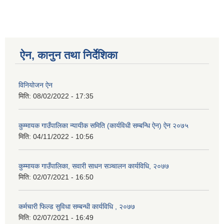
ऐन, कानुन तथा निर्देशिका
विनियोजन ऐन
मिति:
08/02/2022 - 17:35
कुम्मायक गाउँपालिका न्यायीक समिति (कार्यविधी सम्बन्धि ऐन) ऐन २०७५
मिति:
04/11/2022 - 10:56
कुम्मायक गाउँपालिका, सवारी साधन सञ्चालन कार्यविधि, २०७७
मिति:
02/07/2021 - 16:50
कर्मचारी फिल्ड सुविधा सम्बन्धी कार्यविधि , २०७७
मिति:
02/07/2021 - 16:49