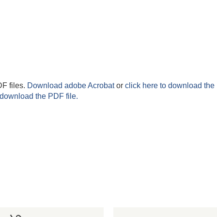
F files.
Download adobe Acrobat
or
click here to download the 
 download the PDF file.