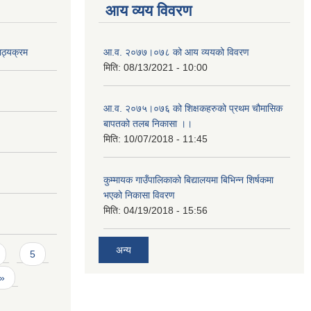
आय व्यय विवरण
ाठ्यक्रम
आ.व. २०७७।०७८ को आय व्ययको विवरण
मिति:
08/13/2021 - 10:00
आ.व. २०७५।०७६ को शिक्षकहरुको प्रथम चौमासिक
बापतको तलब निकासा ।।
मिति:
10/07/2018 - 11:45
कुम्मायक गाउँपालिकाको बिद्यालयमा बिभिन्न शिर्षकमा
भएको निकासा विवरण
मिति:
04/19/2018 - 15:56
अन्य
5
 »