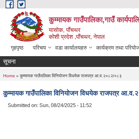
Skip to main content
कुम्मायक गाउँपालिका,गाउँ कार्यपा
यासोक, पाँचथर
कोशी प्रदेश ,पाँचथर, नेपाल
गृहपृष्ठ
परिचय
वडा कार्यालयहरु
कार्यक्रम तथा परियो
सूचना
You are here
Home
» कुम्मायक गाउँपालिका विनियोजन विधयेक राजपत्र आ.व.२०८२/०८३
कुम्मायक गाउँपालिका विनियोजन विधयेक राजपत्र आ.व
Submitted on:
Sun, 08/24/2025 - 11:52