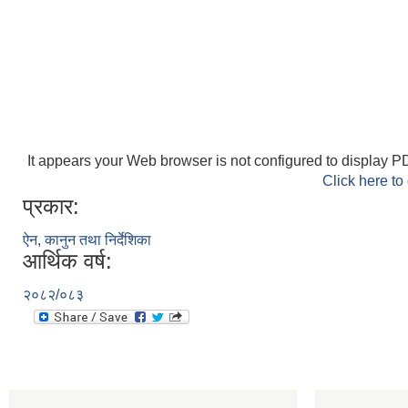
It appears your Web browser is not configured to display PD
Click here to
प्रकार:
ऐन, कानुन तथा निर्देशिका
आर्थिक वर्ष:
२०८२/०८३