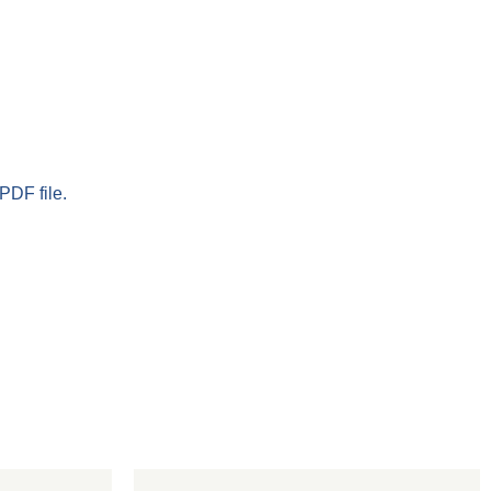
PDF file.