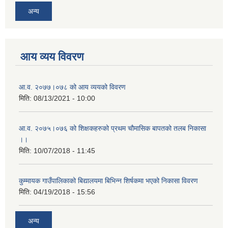
अन्य
आय व्यय विवरण
आ.व. २०७७।०७८ को आय व्ययको विवरण
मिति:
08/13/2021 - 10:00
आ.व. २०७५।०७६ को शिक्षकहरुको प्रथम चौमासिक बापतको तलब निकासा
।।
मिति:
10/07/2018 - 11:45
कुम्मायक गाउँपालिकाको बिद्यालयमा बिभिन्न शिर्षकमा भएको निकासा विवरण
मिति:
04/19/2018 - 15:56
अन्य