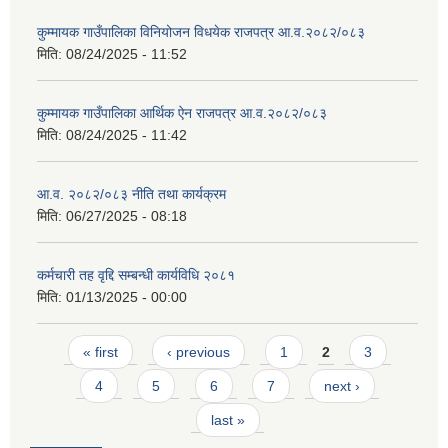
कुम्मायक गाउँपालिका विनियोजन विधयेक राजपत्र आ.व.२०८२/०८३
मिति:
08/24/2025 - 11:52
कुम्मायक गाउँपालिका आर्थिक ऐन राजपत्र आ.व.२०८२/०८३
मिति:
08/24/2025 - 11:42
आ.व. २०८२/०८३ नीति तथा कार्यक्रम
मिति:
06/27/2025 - 08:18
कर्मचारी तह वृद्दि सम्बन्धी कार्यविधि २०८१
मिति:
01/13/2025 - 00:00
Pages
« first
‹ previous
1
2
3
4
5
6
7
next ›
last »