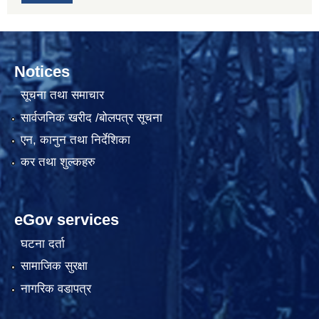
Notices
सूचना तथा समाचार
सार्वजनिक खरीद /बोलपत्र सूचना
एन, कानुन तथा निर्देशिका
कर तथा शुल्कहरु
eGov services
घटना दर्ता
सामाजिक सुरक्षा
नागरिक वडापत्र